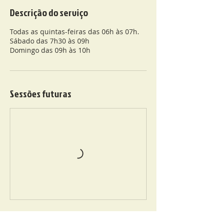
Descrição do serviço
Todas as quintas-feiras das 06h às 07h.
Sábado das 7h30 às 09h
Domingo das 09h às 10h
Sessões futuras