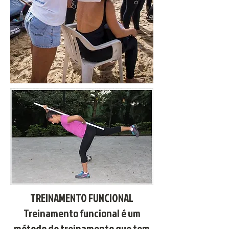
TREINAMENTO FUNCIONAL
Treinamento funcional é um
método de treinamento que tem