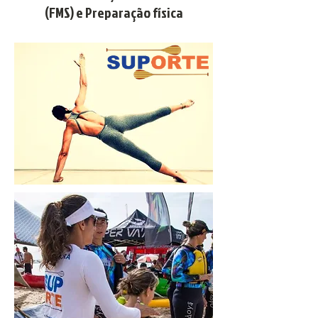
(FMS) e Preparação física