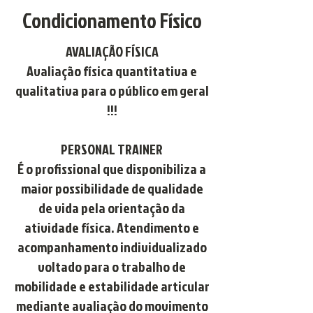
Condicionamento Físico
AVALIAÇÃO FÍSICA
Avaliação física quantitativa e
qualitativa para o público em geral
!!!
PERSONAL TRAINER
É o profissional que disponibiliza a
maior possibilidade de qualidade
de vida pela orientação da
atividade física. Atendimento e
acompanhamento individualizado
voltado para o trabalho de
mobilidade e estabilidade articular
mediante avaliação do movimento