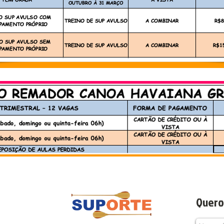
Quero