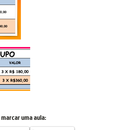
 marcar uma aula: